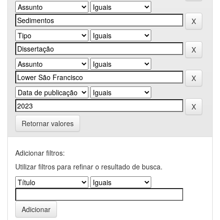
Retornar valores
Adicionar filtros:
Utilizar filtros para refinar o resultado de busca.