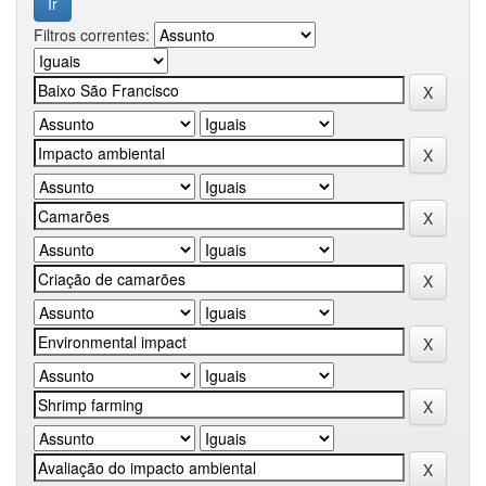
Filtros correntes: