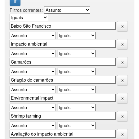
Filtros correntes: