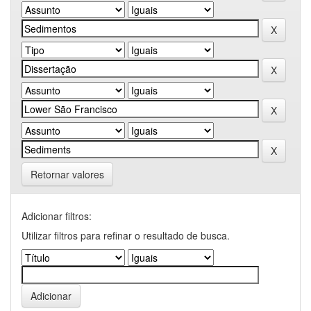
Retornar valores
Adicionar filtros:
Utilizar filtros para refinar o resultado de busca.