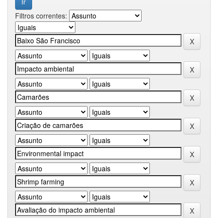
Filtros correntes: