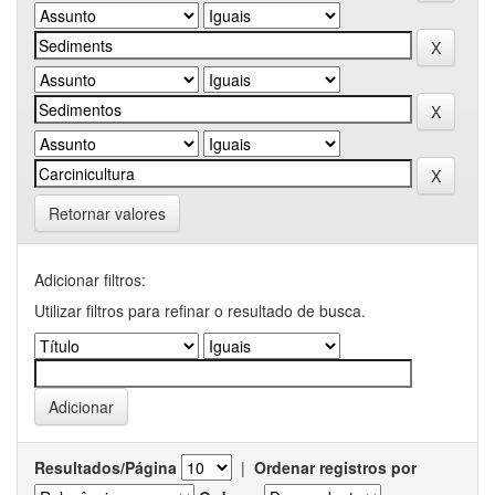
Retornar valores
Adicionar filtros:
Utilizar filtros para refinar o resultado de busca.
Resultados/Página
|
Ordenar registros por