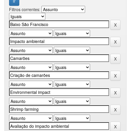
Filtros correntes: