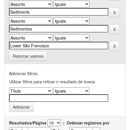
Retornar valores
Adicionar filtros:
Utilizar filtros para refinar o resultado de busca.
Resultados/Página
|
Ordenar registros por