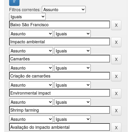
Filtros correntes: