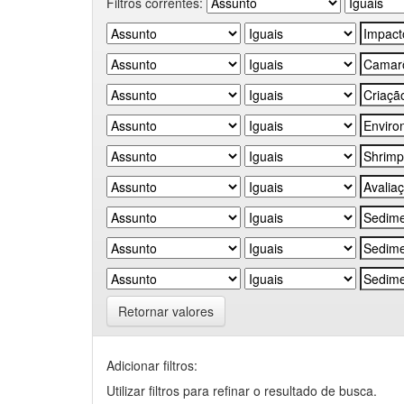
Filtros correntes:
Retornar valores
Adicionar filtros:
Utilizar filtros para refinar o resultado de busca.