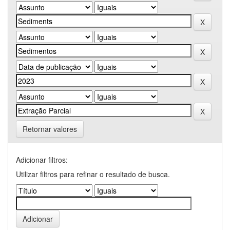
Retornar valores
Adicionar filtros:
Utilizar filtros para refinar o resultado de busca.