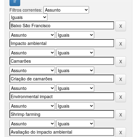
Filtros correntes: