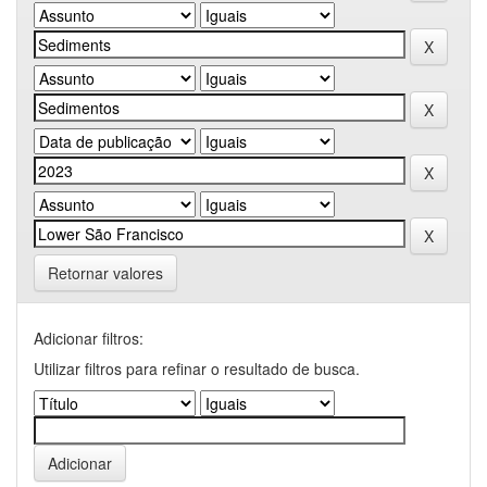
Retornar valores
Adicionar filtros:
Utilizar filtros para refinar o resultado de busca.