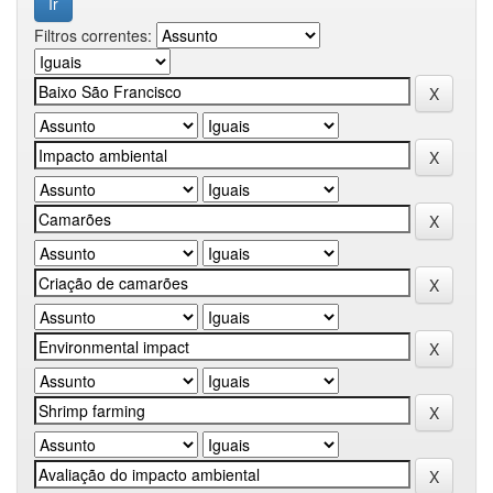
Filtros correntes: