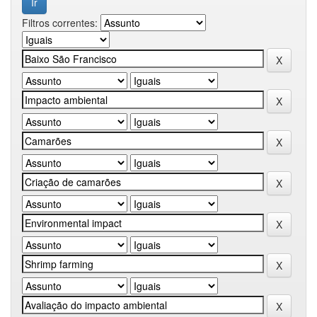
Filtros correntes: