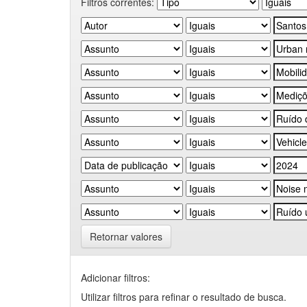
Filtros correntes:
Retornar valores
Adicionar filtros:
Utilizar filtros para refinar o resultado de busca.