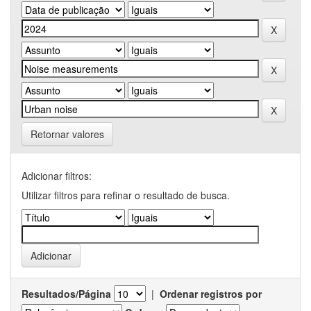
Retornar valores
Adicionar filtros:
Utilizar filtros para refinar o resultado de busca.
Resultados/Página
|
Ordenar registros por