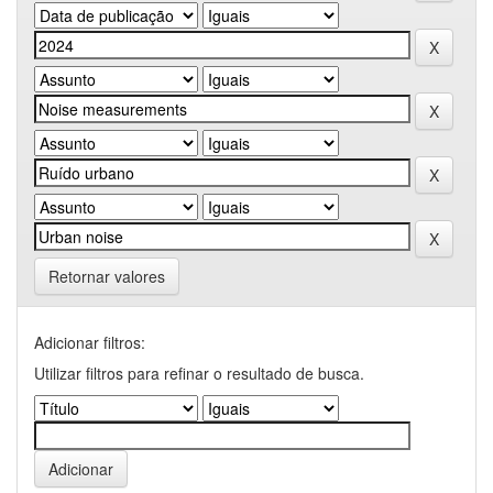
Retornar valores
Adicionar filtros:
Utilizar filtros para refinar o resultado de busca.