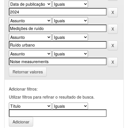
Retornar valores
Adicionar filtros:
Utilizar filtros para refinar o resultado de busca.