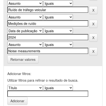
Retornar valores
Adicionar filtros:
Utilizar filtros para refinar o resultado de busca.