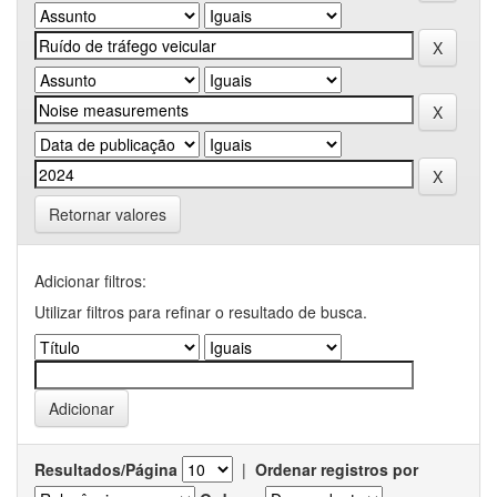
Retornar valores
Adicionar filtros:
Utilizar filtros para refinar o resultado de busca.
Resultados/Página
|
Ordenar registros por