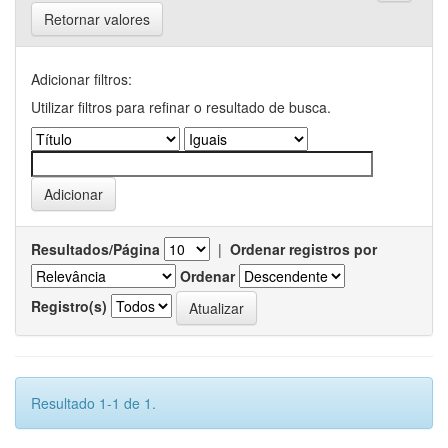
Retornar valores
Adicionar filtros:
Utilizar filtros para refinar o resultado de busca.
Resultados/Página
|
Ordenar registros por
Ordenar
Registro(s)
Resultado 1-1 de 1.