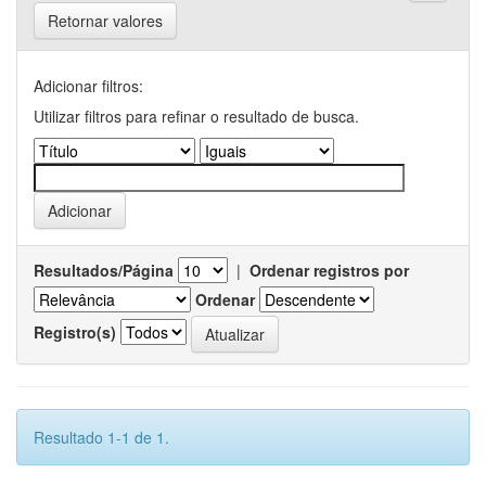
Retornar valores
Adicionar filtros:
Utilizar filtros para refinar o resultado de busca.
Resultados/Página
|
Ordenar registros por
Ordenar
Registro(s)
Resultado 1-1 de 1.