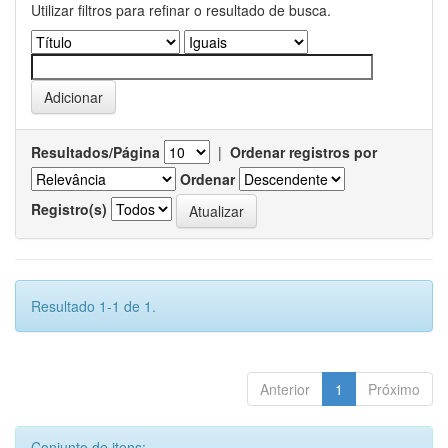
Utilizar filtros para refinar o resultado de busca.
Resultados/Página
|
Ordenar registros por
Ordenar
Registro(s)
Resultado 1-1 de 1.
Anterior
1
Próximo
Conjunto de itens: