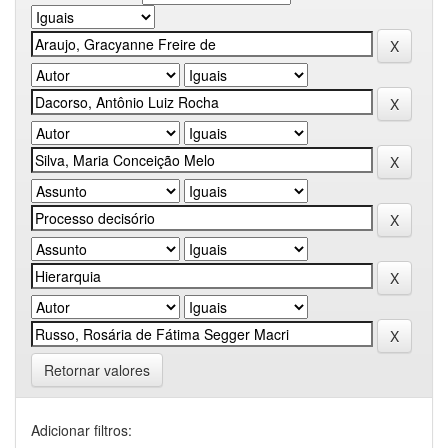
Retornar valores
Adicionar filtros: