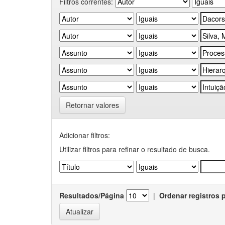
Filtros correntes:
Retornar valores
Adicionar filtros:
Utilizar filtros para refinar o resultado de busca.
Resultados/Página
|
Ordenar registros 