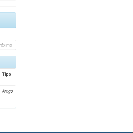
róximo
Tipo
Artigo