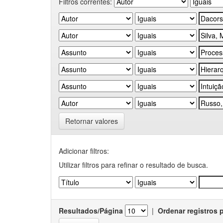
Filtros correntes:
Retornar valores
Adicionar filtros:
Utilizar filtros para refinar o resultado de busca.
Resultados/Página
|
Ordenar registros 