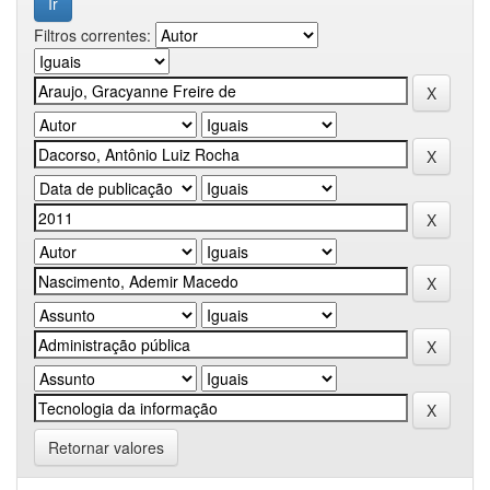
Filtros correntes:
Retornar valores