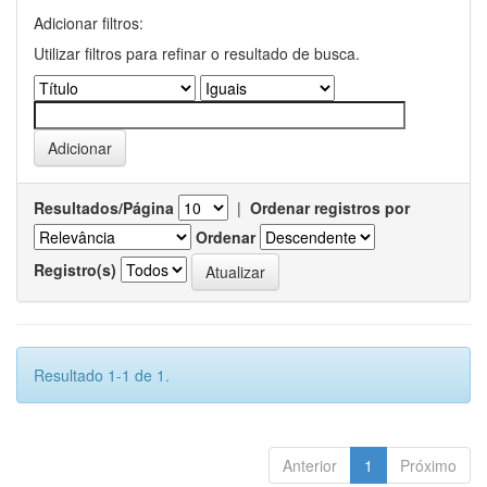
Adicionar filtros:
Utilizar filtros para refinar o resultado de busca.
Resultados/Página
|
Ordenar registros por
Ordenar
Registro(s)
Resultado 1-1 de 1.
Anterior
1
Próximo