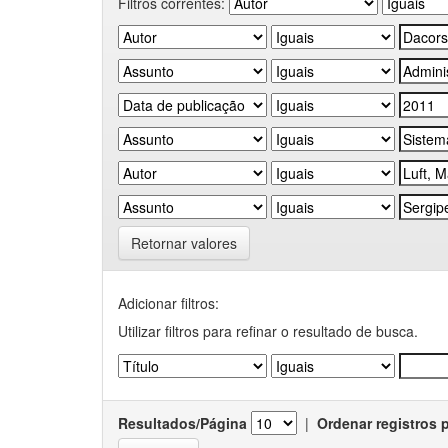
Filtros correntes:
Retornar valores
Adicionar filtros:
Utilizar filtros para refinar o resultado de busca.
Resultados/Página
|
Ordenar registros 