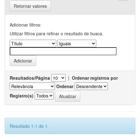
Retornar valores
Adicionar filtros:
Utilizar filtros para refinar o resultado de busca.
Resultados/Página
|
Ordenar registros por
Ordenar
Registro(s)
Resultado 1-1 de 1.