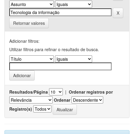
Retornar valores
Adicionar filtros:
Utilizar filtros para refinar o resultado de busca.
Resultados/Página
|
Ordenar registros por
Ordenar
Registro(s)