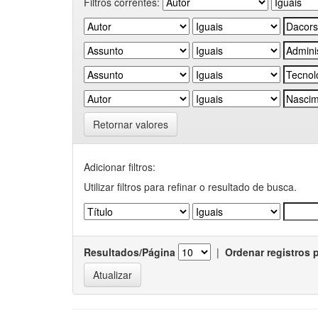
Filtros correntes:
Retornar valores
Adicionar filtros:
Utilizar filtros para refinar o resultado de busca.
Resultados/Página
|
Ordenar registros 