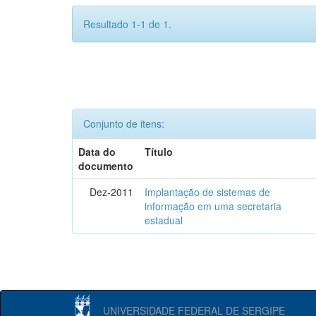
Resultado 1-1 de 1.
Conjunto de itens:
Data do
Título
documento
Dez-2011
Implantação de sistemas de
informação em uma secretaria
estadual
UNIVERSIDADE FEDERAL DE SERGIPE