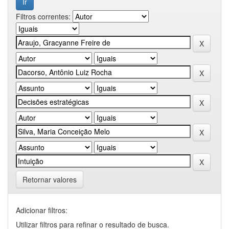
Filtros correntes:
Retornar valores
Adicionar filtros:
Utilizar filtros para refinar o resultado de busca.