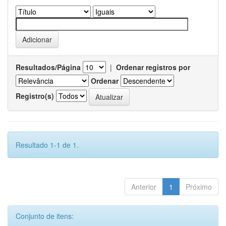
Resultados/Página
|
Ordenar registros por
Ordenar
Registro(s)
Resultado 1-1 de 1.
Anterior
1
Próximo
Conjunto de itens: