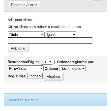
Retornar valores
Adicionar filtros:
Utilizar filtros para refinar o resultado de busca.
Resultados/Página
|
Ordenar registros por
Ordenar
Registro(s)
Resultado 1-1 de 1.