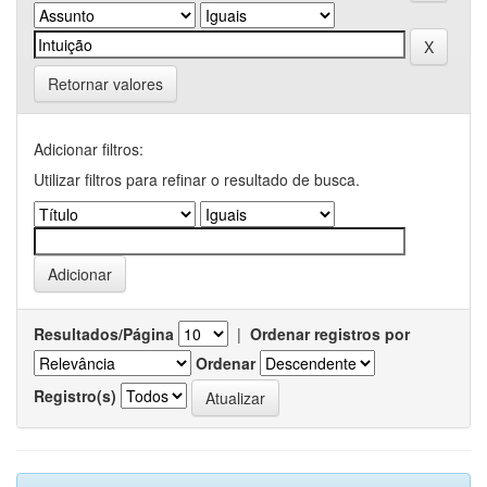
Retornar valores
Adicionar filtros:
Utilizar filtros para refinar o resultado de busca.
Resultados/Página
|
Ordenar registros por
Ordenar
Registro(s)