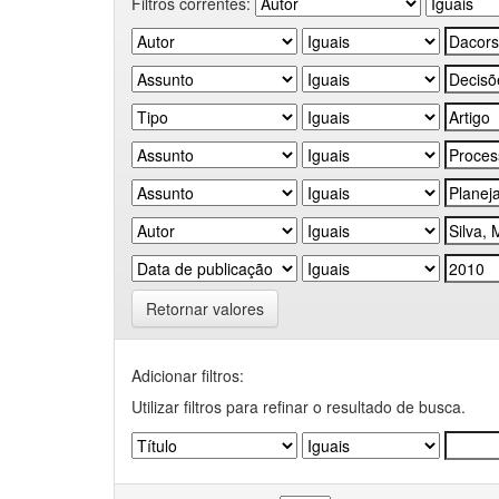
Filtros correntes:
Retornar valores
Adicionar filtros:
Utilizar filtros para refinar o resultado de busca.