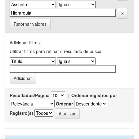
Retornar valores
Adicionar filtros:
Utilizar filtros para refinar o resultado de busca.
Resultados/Página
|
Ordenar registros por
Ordenar
Registro(s)