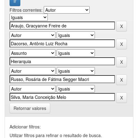
Filtros correntes:
Retornar valores
Adicionar filtros:
Utilizar filtros para refinar o resultado de busca.