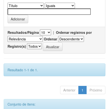
Resultados/Página
|
Ordenar registros por
Ordenar
Registro(s)
Resultado 1-1 de 1.
Anterior
1
Próximo
Conjunto de itens: