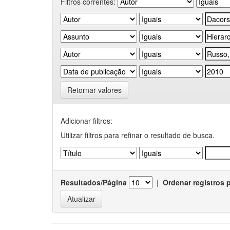
Filtros correntes:
Retornar valores
Adicionar filtros:
Utilizar filtros para refinar o resultado de busca.
Resultados/Página
|
Ordenar registros 