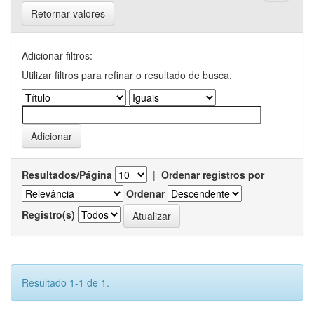
Retornar valores
Adicionar filtros:
Utilizar filtros para refinar o resultado de busca.
Resultados/Página
|
Ordenar registros por
Ordenar
Registro(s)
Resultado 1-1 de 1.