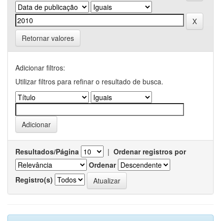
Retornar valores
Adicionar filtros:
Utilizar filtros para refinar o resultado de busca.
Resultados/Página
|
Ordenar registros por
Ordenar
Registro(s)