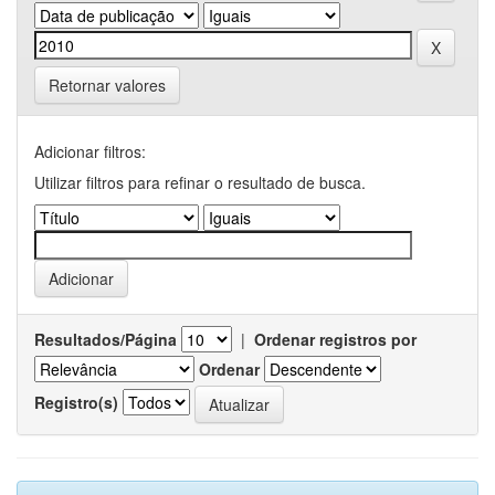
Retornar valores
Adicionar filtros:
Utilizar filtros para refinar o resultado de busca.
Resultados/Página
|
Ordenar registros por
Ordenar
Registro(s)