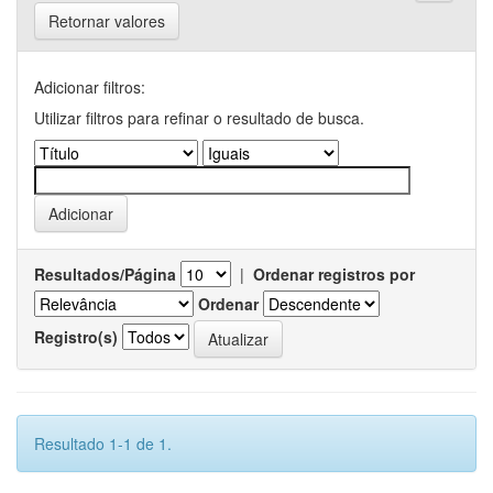
Retornar valores
Adicionar filtros:
Utilizar filtros para refinar o resultado de busca.
Resultados/Página
|
Ordenar registros por
Ordenar
Registro(s)
Resultado 1-1 de 1.