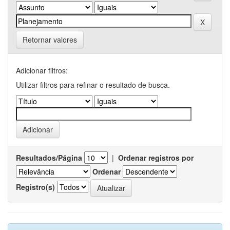
Retornar valores
Adicionar filtros:
Utilizar filtros para refinar o resultado de busca.
Resultados/Página
|
Ordenar registros por
Ordenar
Registro(s)