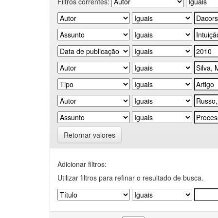
Filtros correntes:
Retornar valores
Adicionar filtros:
Utilizar filtros para refinar o resultado de busca.