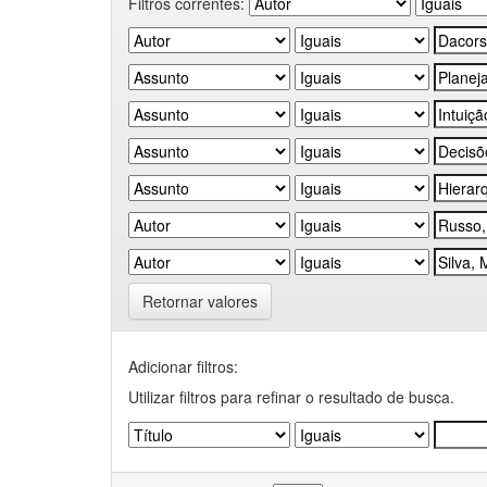
Filtros correntes:
Retornar valores
Adicionar filtros:
Utilizar filtros para refinar o resultado de busca.