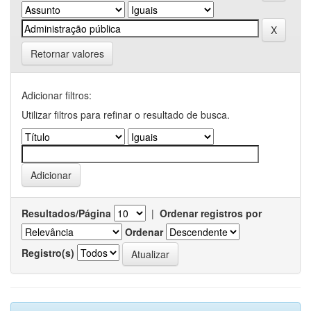
Retornar valores
Adicionar filtros:
Utilizar filtros para refinar o resultado de busca.
Resultados/Página
|
Ordenar registros por
Ordenar
Registro(s)