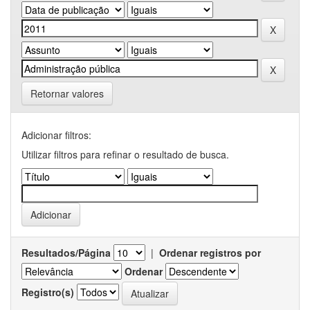
Retornar valores
Adicionar filtros:
Utilizar filtros para refinar o resultado de busca.
Resultados/Página
|
Ordenar registros por
Ordenar
Registro(s)