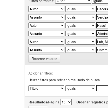
Filtros correntes:
Retornar valores
Adicionar filtros:
Utilizar filtros para refinar o resultado de busca.
Resultados/Página
|
Ordenar registros 