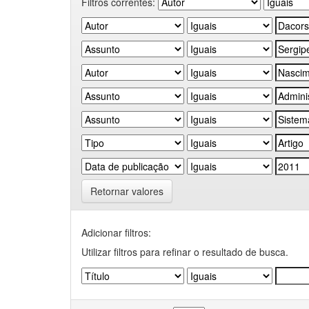
Filtros correntes:
Retornar valores
Adicionar filtros:
Utilizar filtros para refinar o resultado de busca.