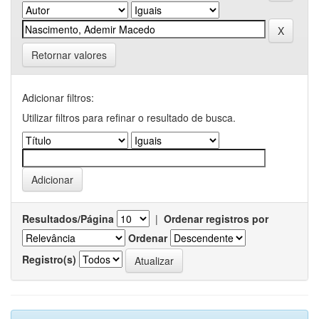
Retornar valores
Adicionar filtros:
Utilizar filtros para refinar o resultado de busca.
Resultados/Página
|
Ordenar registros por
Ordenar
Registro(s)