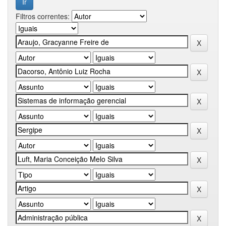
Filtros correntes: