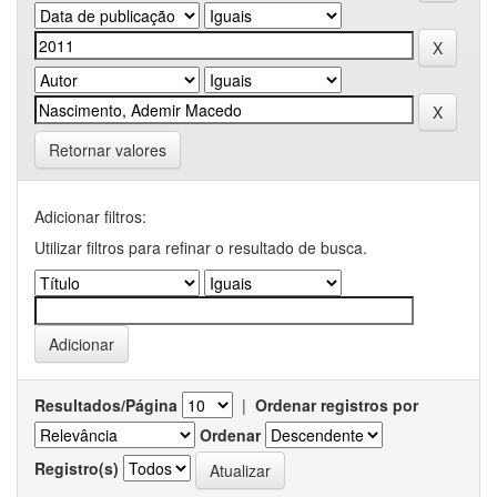
Retornar valores
Adicionar filtros:
Utilizar filtros para refinar o resultado de busca.
Resultados/Página
|
Ordenar registros por
Ordenar
Registro(s)