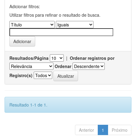
Adicionar filtros:
Utilizar filtros para refinar o resultado de busca.
Resultados/Página
|
Ordenar registros por
Ordenar
Registro(s)
Resultado 1-1 de 1.
Anterior
1
Próximo