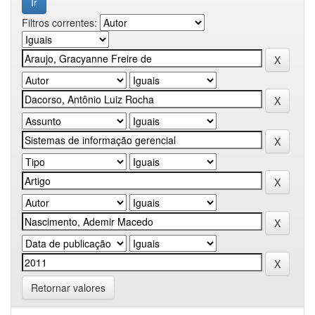
Filtros correntes:
Retornar valores