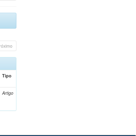
róximo
Tipo
Artigo