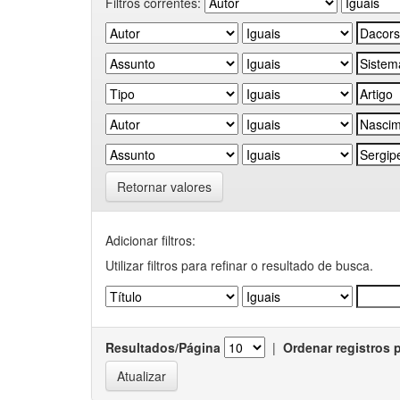
Filtros correntes:
Retornar valores
Adicionar filtros:
Utilizar filtros para refinar o resultado de busca.
Resultados/Página
|
Ordenar registros 