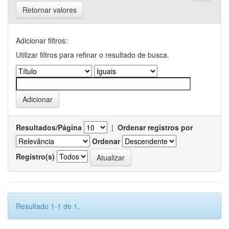
Retornar valores
Adicionar filtros:
Utilizar filtros para refinar o resultado de busca.
Resultados/Página
|
Ordenar registros por
Ordenar
Registro(s)
Resultado 1-1 de 1.