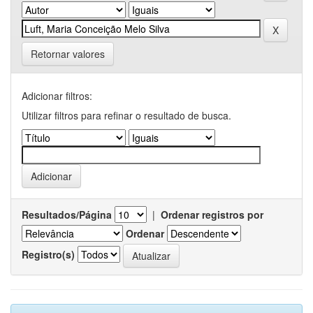
Retornar valores
Adicionar filtros:
Utilizar filtros para refinar o resultado de busca.
Resultados/Página
|
Ordenar registros por
Ordenar
Registro(s)