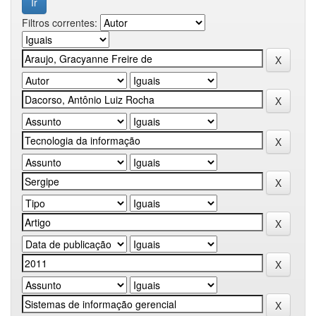
Filtros correntes: