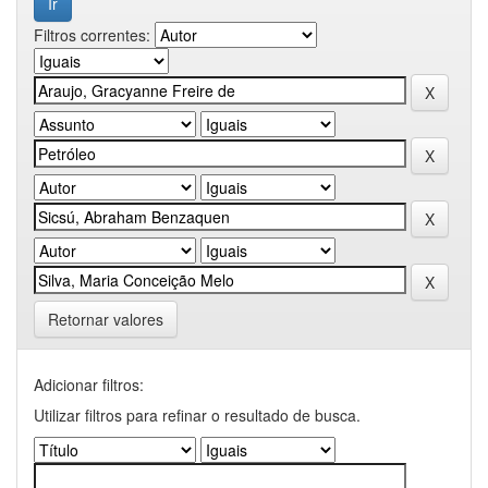
Filtros correntes:
Retornar valores
Adicionar filtros:
Utilizar filtros para refinar o resultado de busca.